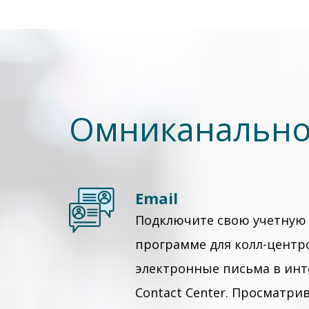
Омниканально
Email
Подключите свою учетную 
программе для колл-центр
электронные письма в инт
Contact Center. Просматр