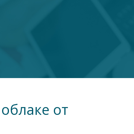
 облаке от