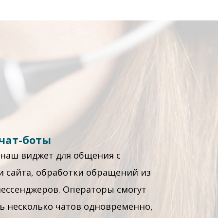
 чат-боты
 наш виджет для общения с
и сайта, обработки обращений из
мессенджеров. Операторы смогут
ь несколько чатов одновременно,