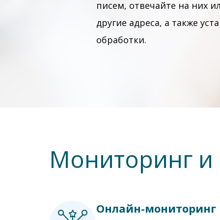
писем, отвечайте на них и
другие адреса, а также уст
обработки.
Мониторинг и 
Онлайн-мониторинг