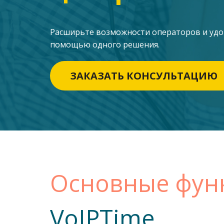
Расширьте возможности операторов и удовл
помощью одного решения.
ЗАКАЗАТЬ КОНСУЛЬТАЦИЮ
Основные фун
VoIPTime