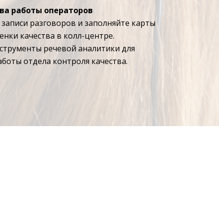
ва работы операторов
записи разговоров и заполняйте карты
енки качества в колл-центре.
струменты речевой аналитики для
боты отдела контроля качества.