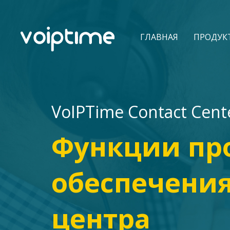
ГЛАВНАЯ
ПРОДУК
VoIPTime Contact Cent
Функции пр
обеспечения
центра