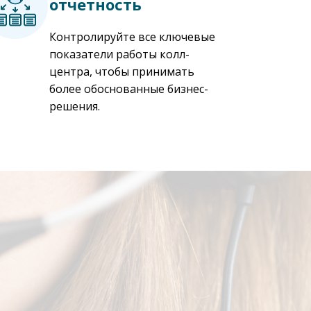
отчетность
Контролируйте все ключевые
показатели работы колл-
центра, чтобы принимать
более обоснованные бизнес-
решения.