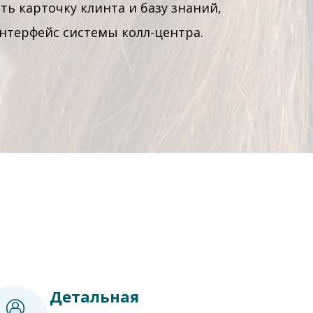
ь карточку клинта и базу знаний,
нтерфейс системы колл-центра.
Детальная