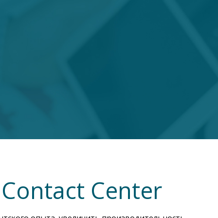
Contact Center