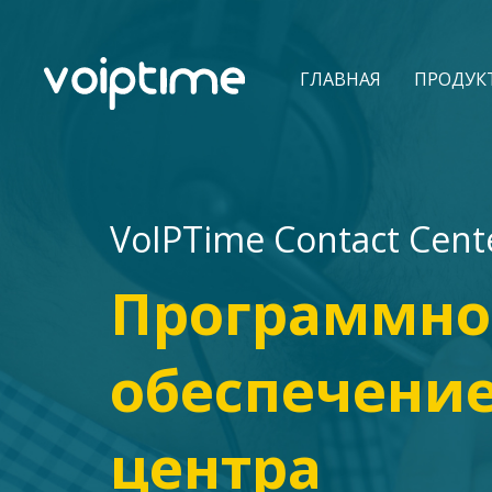
ГЛАВНАЯ
ПРОДУК
VoIPTime Contact Cent
Программно
обеспечение
центра