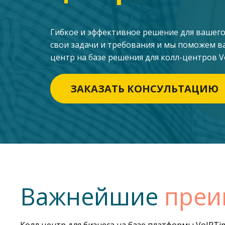
Гибкое и эффективное решение для вашего
свои задачи и требования и мы поможем в
центр на базе решения для колл-центров Vo
ЗАКАЗАТЬ КОНСУЛЬТАЦИЮ
Важнейшие
преи