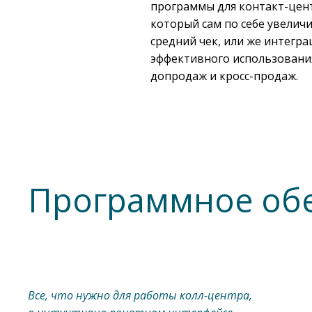
программы для контакт-центр
который сам по себе увелич
средний чек, или же интегра
эффективного использовани
допродаж и кросс-продаж.
Программное обе
Все, что нужно для работы колл-центра,