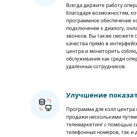
Всегда держите работу опе
благодаря возможностям, к
программное обеспечение к
подключение к диалогу, онл
звонков. Вы также сможете 
качества прямо в интерфейс
центра и мониторить соблю
обслуживания как среди опер
удаленных сотрудников.
Улучшение показа
Программа для колл центра 
продажи несколькими путям
телемаркетинг с помощью с
телефонных номеров, так и 