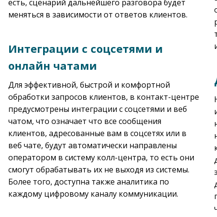
есть, сценарий дальнейшего разговора будет
меняться в зависимости от ответов клиентов.
Интеграции с соцсетями и
онлайн чатами
Для эффективной, быстрой и комфортной
обработки запросов клиентов, в контакт-центре
предусмотрены интеграции с соцсетями и веб
чатом, что означает что все сообщения
клиентов, адресованные вам в соцсетях или в
веб чате, будут автоматически направлены
оператором в систему колл-центра, то есть они
смогут обрабатывать их не выходя из системы.
Более того, доступна также аналитика по
каждому цифровому каналу коммуникации.