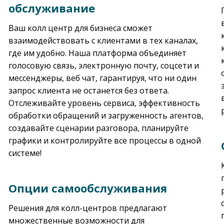
обслуживание
Ваш колл центр для бизнеса сможет
взаимодействовать с клиентами в тех каналах,
где им удобно. Наша платформа объединяет
голосовую связь, электронную почту, соцсети и
мессенджеры, веб чат, гарантируя, что ни один
запрос клиента не останется без ответа.
Отслеживайте уровень сервиса, эффективность
обработки обращений и загруженность агентов,
создавайте сценарии разговора, планируйте
графики и контролируйте все процессы в одной
системе!
Опции самообслуживания
Решения для колл-центров предлагают
множественные возможности для