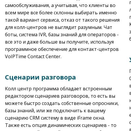
самообслуживания, а учитывая, что клиенты во
всем мире все более склонны выбирать именно
такой вариант сервиса, отказ от такого решения
для колл-центров не выглядит разумным. Чат
боты, система IVR, базы знаний для операторов -
все это и даже больше вы получите, используя
программное обеспечение для контакт-центров
VoIPTime Contact Center.
Сценарии разговора
Колл центр программа обладает встроенным
редактором сценариев разговоров, то есть вы
можете быстро создать собственные опросники,
базы знаний, или же подключить к вашему
сценарию CRM систему в виде iFrame окна.
Также есть опция динамических сценариев - то