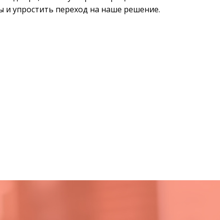
ы и упростить переход на наше решение.