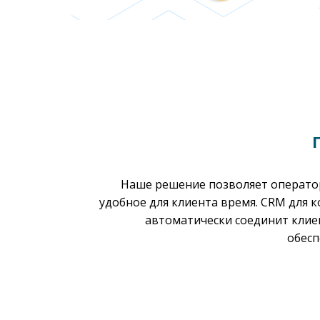
Наше решение позволяет операто
удобное для клиента время. CRM для 
автоматически соединит клие
обесп