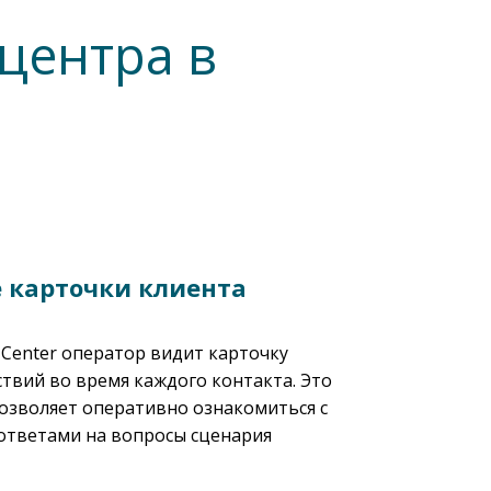
центра в
 карточки клиента
t Center оператор видит карточку
твий во время каждого контакта. Это
озволяет оперативно ознакомиться с
ответами на вопросы сценария