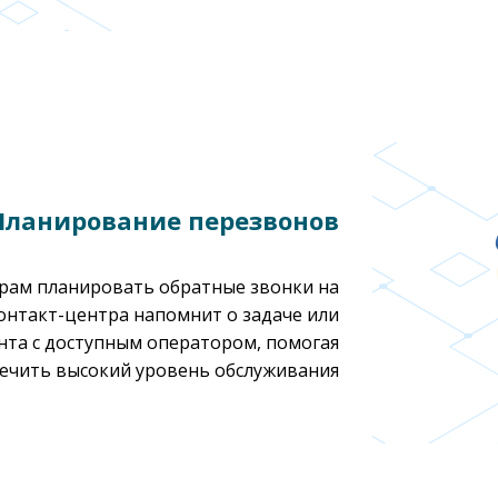
Планирование перезвонов
рам планировать обратные звонки на
контакт-центра напомнит о задаче или
нта с доступным оператором, помогая
ечить высокий уровень обслуживания