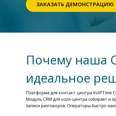
ЗАКАЗАТЬ ДЕМОНСТРАЦИЮ
Почему наша C
идеальное реш
Платформа для контакт-центра VoIPTime Co
Модуль CRM для колл-центра собирает и хр
записи разговоров. Операторы быстро нахо