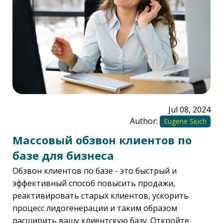
Jul 08, 2024
Author:
Eugene Siuch
Массовый обзвон клиентов по
базе для бизнеса
Обзвон клиентов по базе - это быстрый и
эффективный способ повысить продажи,
реактивировать старых клиентов, ускорить
процесс лидогенерации и таким образом
расширить вашу клиентскую базу. Откройте