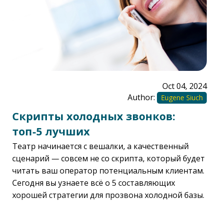
Oct 04, 2024
Author:
Eugene Siuch
Скрипты холодных звонков:
топ-5 лучших
Театр начинается с вешалки, а качественный
сценарий — совсем не со скрипта, который будет
читать ваш оператор потенциальным клиентам.
Сегодня вы узнаете всё о 5 составляющих
хорошей стратегии для прозвона холодной базы.