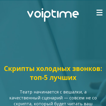
Скрипты холодных звонков:
топ-5 лучших
Театр начинается с вешалки, а
качественный сценарий — совсем не со
скрипта, который будет читать ваш