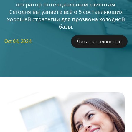
оператор потенциальным клиентам.
Сегодня вы узнаете всё о 5 составляющих
хорошей стратегии для прозвона холодной
базы.
Oct 04, 2024
Читать полностью