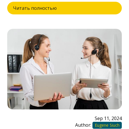
Читать полностью
Sep 11, 2024
Author:
Eugene Siuch