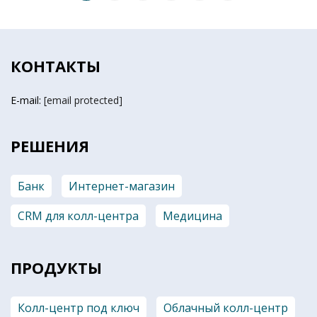
КОНТАКТЫ
E-mail:
[email protected]
РЕШЕНИЯ
Банк
Интернет-магазин
CRM для колл-центра
Медицина
ПРОДУКТЫ
Колл-центр под ключ
Облачный колл-центр