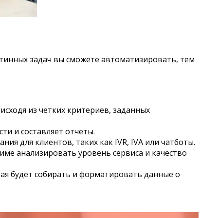
рутинных задач вы сможете автоматизировать, тем
 исходя из четких критериев, заданных
ти и составляет отчеты.
ия для клиентов, таких как IVR, IVA или чатботы.
име анализировать уровень сервиса и качество
рая будет собирать и форматировать данные о