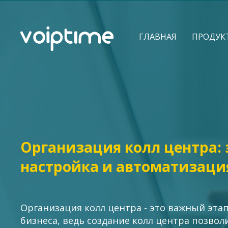
ГЛАВНАЯ
ПРОДУК
Организация колл центра: 
настройка и автоматизаци
Организация колл центра - это важный эта
бизнеса, ведь создание колл центра позвол