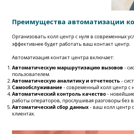
Преимущества автоматизации ко
Организовать колл центр с нуля в современных ус
эффективнее будет работать ваш контакт центр.
Автоматизация контакт центра включает:
Автоматическую маршрутизацию вызовов
- си
пользователем.
Автоматическую аналитику и отчетность
- сис
Самообслуживание
- современный колл центр с н
Автоматический контроль качество
- новейшие
работы операторов, прослушивая разговоры без 
Автоматический сбор данных
- ваш колл центр 
клиентах.