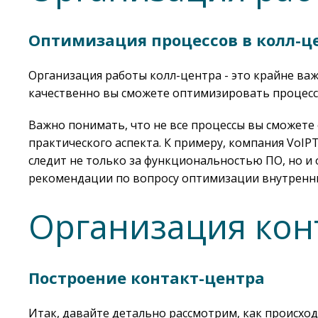
Оптимизация процессов в колл-ц
Организация работы колл-центра - это крайне важ
качественно вы сможете оптимизировать процессы
Важно понимать, что не все процессы вы сможете
практического аспекта. К примеру, компания VoI
следит не только за функциональностью ПО, но и
рекомендации по вопросу оптимизации внутренни
Организация конт
Построение
контакт-центра
Итак, давайте детально рассмотрим, как происхо