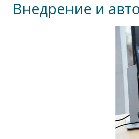
Внедрение и авт