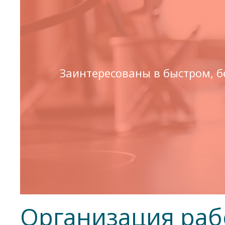
Заинтересованы в быстром, 
Организация рабо