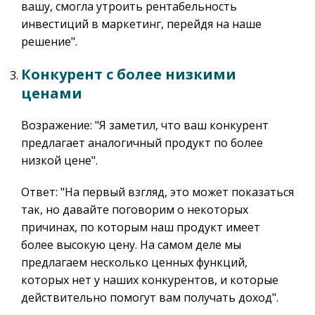
вашу, смогла утроить рентабельность
инвестиций в маркетинг, перейдя на наше
решение".
Конкурент с более низкими
ценами
Возражение: "Я заметил, что ваш конкурент
предлагает аналогичный продукт по более
низкой цене".
Ответ: "На первый взгляд, это может показаться
так, но давайте поговорим о некоторых
причинах, по которым наш продукт имеет
более высокую цену. На самом деле мы
предлагаем несколько ценных функций,
которых нет у наших конкурентов, и которые
действительно помогут вам получать доход".