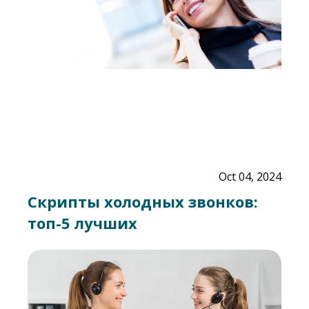
Oct 04, 2024
Скрипты холодных звонков:
топ-5 лучших