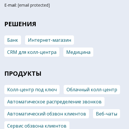
E-mail:
[email protected]
РЕШЕНИЯ
Банк
Интернет-магазин
CRM для колл-центра
Медицина
ПРОДУКТЫ
Колл-центр под ключ
Облачный колл-центр
Автоматическое распределение звонков
Автоматический обзвон клиентов
Веб-чаты
Сервис обзвона клиентов