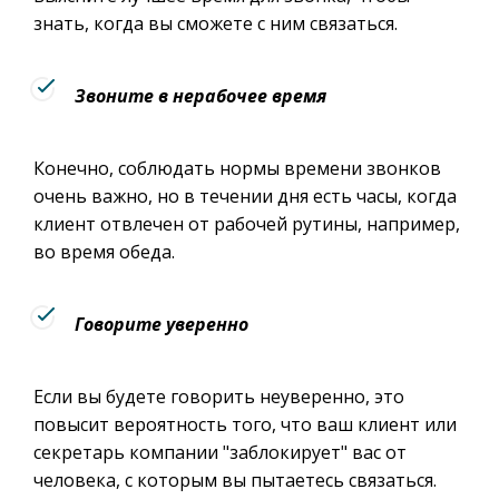
знать, когда вы сможете с ним связаться.
Звоните в нерабочее время
Конечно, соблюдать нормы времени звонков
очень важно, но в течении дня есть часы, когда
клиент отвлечен от рабочей рутины, например,
во время обеда.
Говорите уверенно
Если вы будете говорить неуверенно, это
повысит вероятность того, что ваш клиент или
секретарь компании "заблокирует" вас от
человека, с которым вы пытаетесь связаться.