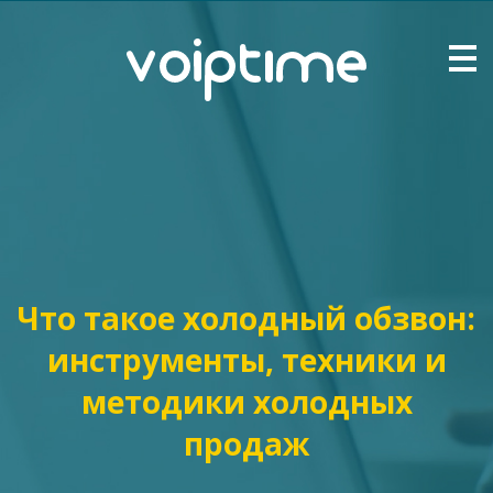
Что такое холодный обзвон:
инструменты, техники и
методики холодных
продаж