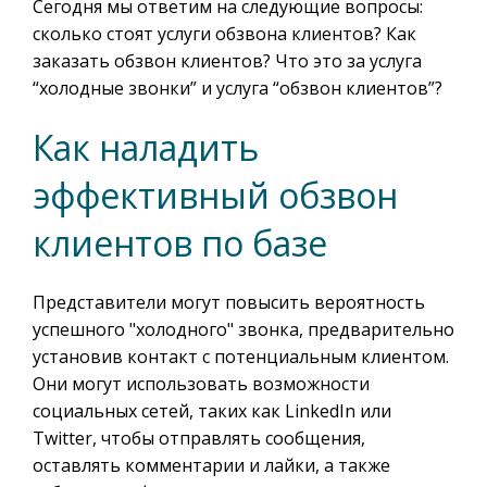
Сегодня мы ответим на следующие вопросы:
сколько стоят услуги обзвона клиентов? Как
заказать обзвон клиентов? Что это за услуга
“холодные звонки” и услуга “обзвон клиентов”?
Как наладить
эффективный обзвон
клиентов по базе
Представители могут повысить вероятность
успешного "холодного" звонка, предварительно
установив контакт с потенциальным клиентом.
Они могут использовать возможности
социальных сетей, таких как LinkedIn или
Twitter, чтобы отправлять сообщения,
оставлять комментарии и лайки, а также