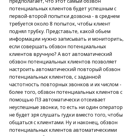
предполагает, что этот самый обзвон
потенциальных клиентов будет успешным с
первой-второй попытки дозвона - в среднем
требуется около 8 попыток, чтобы клиент
поднял трубку. Представьте, какой обьем
информации нужно записывать и мониторить,
если совершать обзвон потенциальных
клиентов вручную? А вот автоматический
обзвон потенциальных клиентов позволяет
настроить автоматический повторый обзвон
потенциальных клиентов, с заданной
частотность повторных звонков и их числом -
более того, обзвон потенциальных клиентов с
помощью ПЗ автоматически отсеивает
неуспешные звонки, то есть ни один оператор
не будет зря слушать гудки вместо того, чтобы
общаться с клиентами. Ну и наконец, обзвон
потенциальных клиентов автоматическими