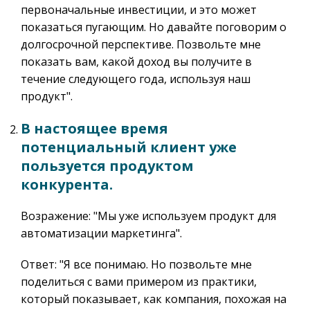
первоначальные инвестиции, и это может
показаться пугающим. Но давайте поговорим о
долгосрочной перспективе. Позвольте мне
показать вам, какой доход вы получите в
течение следующего года, используя наш
продукт".
В настоящее время
потенциальный клиент уже
пользуется продуктом
конкурента.
Возражение: "Мы уже используем продукт для
автоматизации маркетинга".
Ответ: "Я все понимаю. Но позвольте мне
поделиться с вами примером из практики,
который показывает, как компания, похожая на