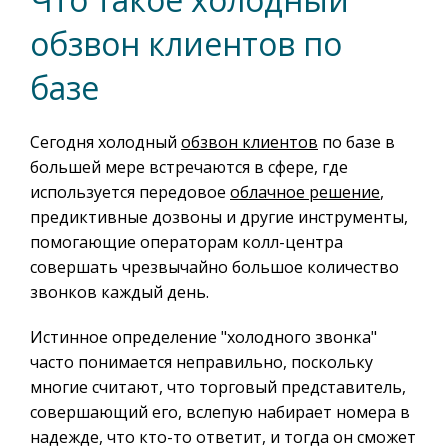
обзвон клиентов по
базе
Сегодня холодный
обзвон клиентов
по базе в
большей мере встречаются в сфере, где
используется передовое
облачное решение
,
предиктивные дозвоны и другие инструменты,
помогающие операторам колл-центра
совершать чрезвычайно большое количество
звонков каждый день.
Истинное определение "холодного звонка"
часто понимается неправильно, поскольку
многие считают, что торговый представитель,
совершающий его, вслепую набирает номера в
надежде, что кто-то ответит, и тогда он сможет