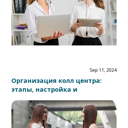
Sep 11, 2024
Организация колл центра:
этапы, настройка и
автоматизация