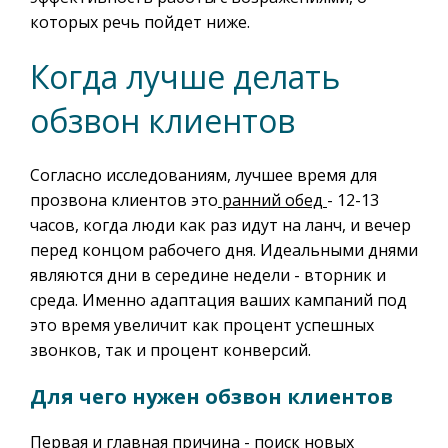
которых речь пойдет ниже.
Когда лучше делать
обзвон клиентов
Согласно исследованиям, лучшее время для
прозвона клиентов это
ранний обед
- 12-13
часов, когда люди как раз идут на ланч, и вечер
перед концом рабочего дня. Идеальными днями
являются дни в середине недели - вторник и
среда. Именно адаптация ваших кампаний под
это время увеличит как процент успешных
звонков, так и процент конверсий.
Для чего нужен обзвон клиентов
Первая и главная причина - поиск новых