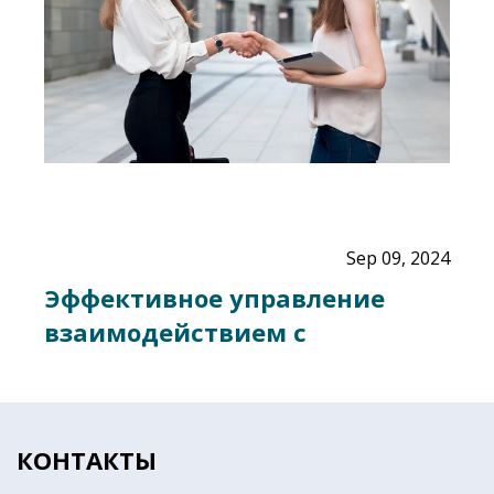
Sep 09, 2024
Эффективное управление
взаимодействием с
клиентами: лучшие практики
КОНТАКТЫ