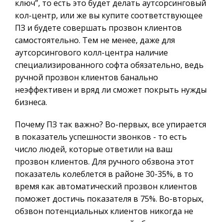
ключ”, то есть это будет делать аутсорсинговый
кол-центр, или же вы купите соответствующее
ПЗ и будете совершать прозвон клиентов
самостоятельно. Тем не менее, даже для
аутсорсингового колл-центра наличие
специализированного софта обязательно, ведь
ручной прозвон клиентов банально
неэффективен и вряд ли сможет покрыть нужды
бизнеса.
Почему ПЗ так важно? Во-первых, все упирается
в показатель успешности звонков - то есть
число людей, которые ответили на ваш
прозвон клиентов. Для ручного обзвона этот
показатель колеблется в районе 30-35%, в то
время как автоматический прозвон клиентов
поможет достичь показателя в 75%. Во-вторых,
обзвон потенциальных клиентов никогда не