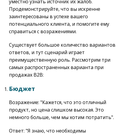
уместно узнать источник их жалоб.
Продемонстрируйте, что вы искренне
заинтересованы в успехе вашего
потенциального клиента, и помогите ему
справиться с возражениями.
Существует большое количество вариантов
ответов, и тут сценарий играет
преимущественную роль. Рассмотрим три
самых распространенных варианта при
продажах B2B:
Бюджет
Возражение: "Кажется, что это отличный
продукт, но цена слишком высокая. Это
немного больше, чем мы хотим потратить".
Ответ: "Я знаю, что необходимы