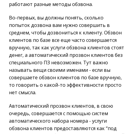
работают разные методы обзвона.
Во-первых, вы должны понять, сколько
попыток дозвона вам нужно совершить в
среднем, чтобы дозвониться к клиенту. Обзвон
клиентов по базе все еще часто совершается
вручную, так как услуги обзвона клиентов стоят
денег, а автоматический прозвон клиентов без
специального ПЗ невозможен. Тут важно
называть вещи своими именами - если вы
совершаете обзвон клиентов по базе вручную,
то говорить о какой-то эффективности просто
нет смысла.
Автоматический прозвон клиентов, в свою
очередь, совершается с помощью систем
автоматического набора номера - услуги
обзвона клиентов предоставляются как “под