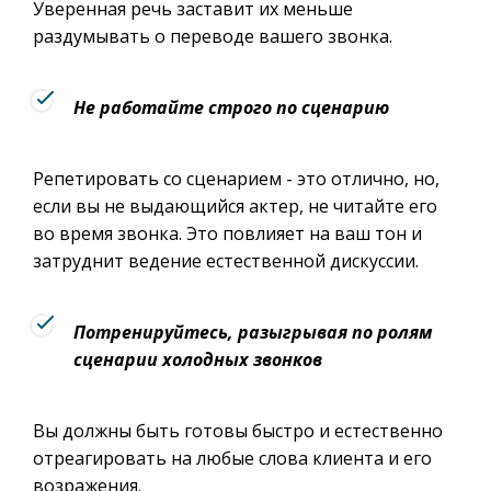
Уверенная речь заставит их меньше
раздумывать о переводе вашего звонка.
Не работайте строго по сценарию
Репетировать со сценарием - это отлично, но,
если вы не выдающийся актер, не читайте его
во время звонка. Это повлияет на ваш тон и
затруднит ведение естественной дискуссии.
Потренируйтесь, разыгрывая по ролям
сценарии холодных звонков
Вы должны быть готовы быстро и естественно
отреагировать на любые слова клиента и его
возражения.