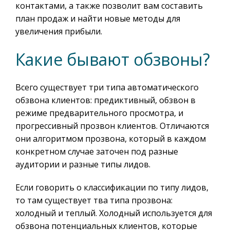
контактами, а также позволит вам составить
план продаж и найти новые методы для
увеличения прибыли.
Какие бывают обзвоны?
Всего существует три типа автоматического
обзвона клиентов: предиктивный, обзвон в
режиме предварительного просмотра, и
прогрессивный прозвон клиентов. Отличаются
они алгоритмом прозвона, который в каждом
конкретном случае заточен под разные
аудитории и разные типы лидов.
Если говорить о классификации по типу лидов,
то там существует тва типа прозвона:
холодный и теплый. Холодный используется для
обзвона потенциальных клиентов, которые