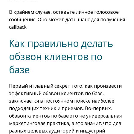
В крайнем случае, оставьте личное голосовое
сообщение. Оно может дать шанс для получения
callback.
Как правильно делать
обзвон клиентов по
базе
Первый и главный секрет того, как произвести
эффективный обзвон клиентов по базе,
заключается в постоянном поиске наиболее
подходящих техник и приемов. Во-первых,
обзвон клиентов по базе это не универсальная
маркетинговая практика, а это значит. что для
разных целевых аудиторий и индустрий