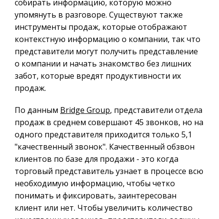
собирать информацию, которую можно
упомянуть в разговоре. Существуют также
инструменты продаж, которые отображают
контекстную информацию о компании, так что
представители могут получить представление
о компании и начать знакомство без лишних
забот, которые вредят продуктивности их
продаж.
По данным
Bridge Group
, представители отдела
продаж в среднем совершают 45 звонков, но на
одного представителя приходится только 5,1
"качественный звонок". Качественный обзвон
клиентов по базе для продажи - это когда
торговый представитель узнает в процессе всю
необходимую информацию, чтобы четко
понимать и фиксировать, заинтересован
клиент или нет. Чтобы увеличить количество