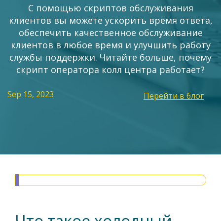
С помощью скриптов обслуживания
клиентов вы можете ускорить время ответа,
обеспечить качественное обслуживание
клиентов в любое время и улучшить работу
службы поддержки. Читайте больше, почему
скрипт оператора колл центра работает?
Sep 15, 2023
Перейти в блог
Что такое холодный