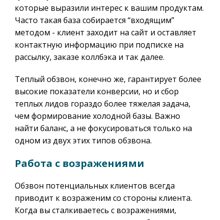
которые выразили интерес к вашим продуктам.
Часто такая база собирается “входящим”
методом - клиент заходит на сайт и оставляет
контактную информацию при подписке на
рассылку, заказе коллбэка и так далее.
Теплый обзвон, конечно же, гарантирует более
высокие показатели конверсии, но и сбор
теплых лидов гораздо более тяжелая задача,
чем формирование холодной базы. Важно
найти баланс, а не фокусироваться только на
одном из двух этих типов обзвона.
Работа с возражениями
Обзвон потенциальных клиентов всегда
приводит к возраженим со стороны клиента.
Когда вы сталкиваетесь с возражениями,