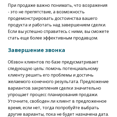
При продаже важно понимать, что возражения
- это не препятствие, а возможность
продемонстрировать достоинства вашего
продукта и работать над завершением сделки.
Если вы успешно справитесь с ними, вы сможете
стать еще более эффективным продавцом.
Завершение звонка
Обзвон клиентов по базе предусматривает
следующую цель: помочь потенциальному
клиенту решить его проблемы и достичь
желаемого конечного результата. Предложение
вариантов закрепления сделки значительно
упрощает процесс планирования продажи.
Уточните, свободен ли клиент в предложенное
время, если нет, тогда попробуйте выбрать
другие варианты, пока не будет назначена дата.