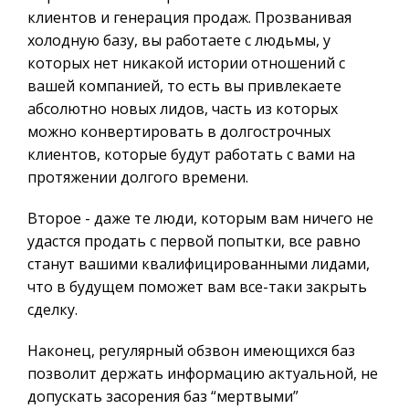
клиентов и генерация продаж. Прозванивая
холодную базу, вы работаете с людьмы, у
которых нет никакой истории отношений с
вашей компанией, то есть вы привлекаете
абсолютно новых лидов, часть из которых
можно конвертировать в долгострочных
клиентов, которые будут работать с вами на
протяжении долгого времени.
Второе - даже те люди, которым вам ничего не
удастся продать с первой попытки, все равно
станут вашими квалифицированными лидами,
что в будущем поможет вам все-таки закрыть
сделку.
Наконец, регулярный обзвон имеющихся баз
позволит держать информацию актуальной, не
допускать засорения баз “мертвыми”