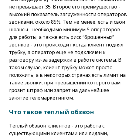
не превышает 35. Второе его преимущество -
высокий показатель загруженности операторов
звонками, около 85%. Тем не менее, есть и свои
нюансы - необходимо минимум 5 операторов
для работы, а также есть риск “брошенных”
звонков - это происходит когда клиент поднял
трубку, а оператор еще не подключен к
разговору из-за задержки в работе системы. В
таком случае, клиент трубку может просто
положить, а в некоторых странах есть лимит на
такие звонки, при превышении которого вам
грозит штраф или запрет на дальнейшее
занятие телемаркетингом.
Что такое теплый обзвон
Теплый обзвон клиентов - это работа с
существующими клиентами или лидами,