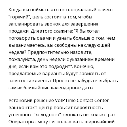
Когда вы поймете что потенциальный клиент
"горячий", цель состоит в том, чтобы
запланировать звонок для завершения
продажи. Для этого скажите: "Я бы хотел
поговорить с вами и узнать больше о том, чем
вы занимаетесь, вы свободны на следующей
неделе? Предпочтительно назовите,
пожалуйста, день недели с указанием времени
дня, если вам это подходит". Конечно,
предлагаемые варианты будут зависеть от
занятости клиента. Просто не забудьте выбрать
самые ближайшие календарные даты.
Установив решение VoIPTime Contact Center
ваш контакт центр повысит вероятность
успешного "холодного" звонка в несколько раз.
Операторы смогут использовать широчайший