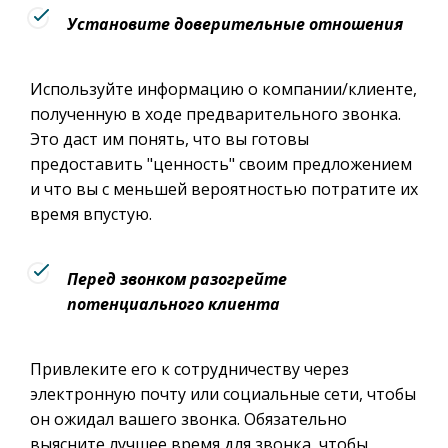
Установите доверительные отношения
Используйте информацию о компании/клиенте,
полученную в ходе предварительного звонка.
Это даст им понять, что вы готовы
предоставить "ценность" своим предложением
и что вы с меньшей вероятностью потратите их
время впустую.
Перед звонком разогрейте
потенциального клиента
Привлеките его к сотрудничеству через
электронную почту или социальные сети, чтобы
он ожидал вашего звонка. Обязательно
выясните лучшее время для звонка, чтобы