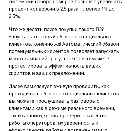
системами набора номеров позволят увеличить
процент конверсии в 2,5 раза - с менее 1% до
2,5%.
Что же делать после покупки такого ПЗ?
Запускать тестовый обзвон потенциальных
клиентов, конечно же! Автоматический обзвон
потенциальных клиентов позволяет запускать
много кампаний сразу, так что вы сможете
протестировать эффективность ваших
скриптов и ваших предложений.
Далее вам следует вживую проверить, как
проходи ваш обзвон потенциальных клиентов -
вы можете прослушивать разговоры с
клиентами как в режиме реального времени,
так и в записи, чтобы проверить качество
работы операторов, их уверенность и
эффективность работы с возражениями, о