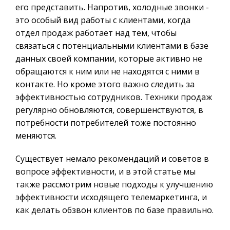
его представить. Напротив, холодные звонки -
это особый вид работы с клиентами, когда
отдел продаж работает над тем, чтобы
связаться с потенциальными клиентами в базе
данных своей компании, которые активно не
обращаются к ним или не находятся с ними в
контакте. Но кроме этого важно следить за
эффективностью сотрудников. Техники продаж
регулярно обновляются, совершенствуются, в
потребности потребителей тоже постоянно
меняются.
Существует немало рекомендаций и советов в
вопросе эффективности, и в этой статье мы
также рассмотрим новые подходы к улучшению
эффективности исходящего телемаркетинга, и
как делать обзвон клиентов по базе правильно.