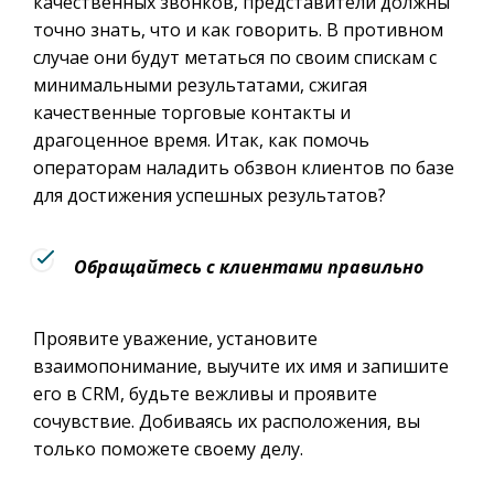
качественных звонков, представители должны
точно знать, что и как говорить. В противном
случае они будут метаться по своим спискам с
минимальными результатами, сжигая
качественные торговые контакты и
драгоценное время. Итак, как помочь
операторам наладить обзвон клиентов по базе
для достижения успешных результатов?
Обращайтесь с клиентами правильно
Проявите уважение, установите
взаимопонимание, выучите их имя и запишите
его в CRM, будьте вежливы и проявите
сочувствие. Добиваясь их расположения, вы
только поможете своему делу.