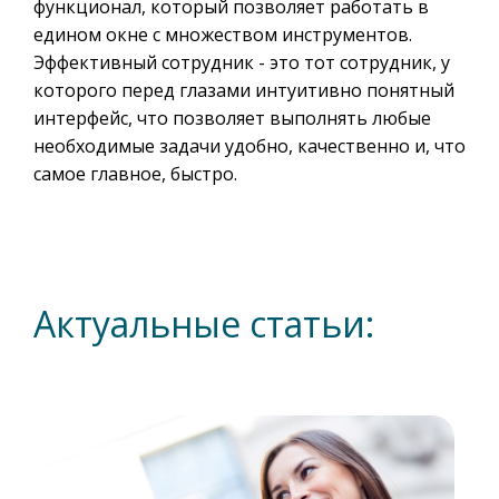
функционал, который позволяет работать в
едином окне с множеством инструментов.
Эффективный сотрудник - это тот сотрудник, у
которого перед глазами интуитивно понятный
интерфейс, что позволяет выполнять любые
необходимые задачи удобно, качественно и, что
самое главное, быстро.
Актуальные статьи: