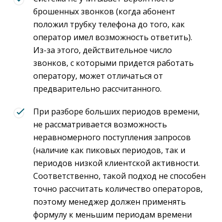
брошенных звонков (когда абонент
положил трубку телефона до того, как
оператор имел возможность ответить).
Из-за этого, действительное число
звонков, с которыми придется работать
оператору, может отличаться от
предварительно рассчитанного.
При разборе больших периодов времени,
не рассматривается возможность
неравномерного поступления запросов
(наличие как пиковых периодов, так и
периодов низкой клиентской активности.
Соответственно, такой подход не способен
точно рассчитать количество операторов,
поэтому менеджер должен применять
формулу к меньшим периодам времени