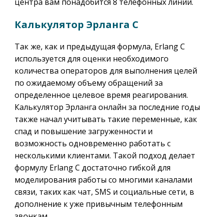
центра вам понадобится 8 телефонных линий.
Калькулятор Эрланга C
Так же, как и предыдущая формула, Erlang C
используется для оценки необходимого
количества операторов для выполнения целей
по ожидаемому объему обращений за
определенное целевое время реагирования.
Калькулятор Эрланга онлайн за последние годы
также начал учитывать такие переменные, как
спад и повышение загруженности и
возможность одновременно работать с
несколькими клиентами. Такой подход делает
формулу Erlang C достаточно гибкой для
моделирования работы со многими каналами
связи, таких как чат, SMS и социальные сети, в
дополнение к уже привычным телефонным
звонкам.