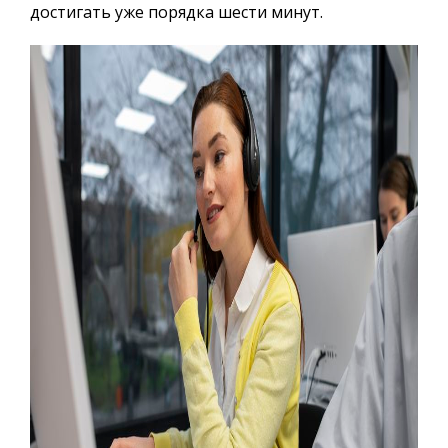
достигать уже порядка шести минут.