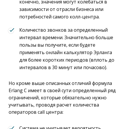
конечно, значения могут колебаться в
зависимости от отрасли бизнеса или
потребностей самого колл-центра.
Количество звонков за определенный
интервал времени. Значительно больше
пользы вы получите, если будете
применять онлайн калькулятор Эрланга
для более коротких периодов (вплоть до
интервалов в 30 минут или почасово).
Но кроме выше описанных отличий формула
Erlang C имеет в своей сути определенный ряд
ограничений, которые обязательно нужно
учитывать, проводя расчет количества
операторов call центра:
Система не учитывает вероятность