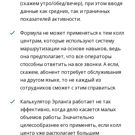
(скажем утро/обед/вечер), при этом вводя
данные как средних, так и граничных
показателей активности.
Формула не может применяться к тем колл
центрам, которые используют систему
маршрутизации на основе навыков, ведь
она предполагает, что все операторы
способны ответить на все звонки. А если,
скажем, абонент потребует обслуживания
на другом языке, то не каждый из
сотрудников сможет с этим справиться.
Калькулятор Эрланга работает не так
эффективно, когда дело касается малых
объемов работы. Значительно
целесообразнее его применять, если колл
центр уже располагает большим