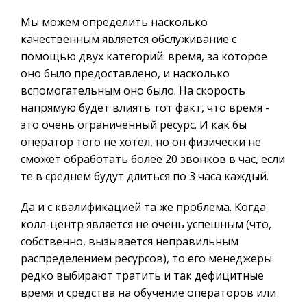
Мы можем определить насколько
качественным является обслуживание с
помощью двух категорий: время, за которое
оно было предоставлено, и насколько
вспомогательным оно было. На скорость
напрямую будет влиять тот факт, что время -
это очень ограниченный ресурс. И как бы
оператор того не хотел, но он физически не
сможет обработать более 20 звонков в час, если
те в среднем будут длиться по 3 часа каждый.
Да и с квалификацией та же проблема. Когда
колл-центр является не очень успешным (что,
собственно, вызывается неправильным
распределением ресурсов), то его менеджеры
редко выбирают тратить и так дефицитные
время и средства на обучение операторов или