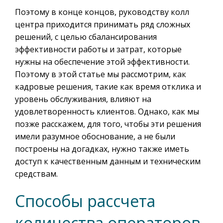
Поэтому в конце концов, руководству колл
центра приходится принимать ряд сложных
решений, с целью сбалансирования
эффективности работы и затрат, которые
нужны на обеспечение этой эффективности.
Поэтому в этой статье мы рассмотрим, как
кадровые решения, такие как время отклика и
уровень обслуживания, влияют на
удовлетворенность клиентов. Однако, как мы
позже расскажем, для того, чтобы эти решения
имели разумное обоснование, а не были
построены на догадках, нужно также иметь
доступ к качественным данным и техническим
средствам.
Способы рассчета
количества операторов