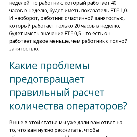
неделей, то работник, который работает 40
часов в неделю, будет иметь показатель FTE 1,0.
И наоборот, работник с частичной занятостью,
который работает только 20 часов в неделю,
будет иметь значение FTE 0,5 - то есть он
работает вдвое меньше, чем работник с полной
занятостью.
Какие проблемы
предотвращает
правильный расчет
количества операторов?
Выше в этой статье мы уже дали вам ответ на
то, что вам нужно рассчитать, чтобы