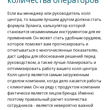
Если вы менеджер или руководитель колл
центра, то вашим лучшим другом должна стать
формула Эрланга, калькулятор которой
становится незаменимым инструментом для ее
применения. Он может стать удобным орудием,
которое поможет вам прогнозировать и
отчитываться о многочисленных показателях,
даст цифры для обоснования решений перед
руководством, а также лучше планировать и
оптимизировать работу вашего колл-центра.
Колл-центр является самым загруженным
отделом компании, когда дело касается работы
с клиентами. Он на ряду с продуктом компании
фактически является лицом бренда. Именно
поэтому правильный расчет количества
сотрудников - является невероятно важной