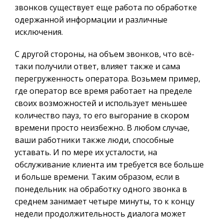
звонков существует еще работа по обработке
одержанной информации и различные
исключения.
С другой стороны, на объем звонков, что всё-
таки получили ответ, влияет также и сама
перегруженность оператора. Возьмем пример,
где оператор все время работает на пределе
своих возможностей и использует меньшее
количество пауз, то его выгорание в скором
времени просто неизбежно. В любом случае,
ваши работники также люди, способные
уставать. И по мере их усталости, на
обслуживание клиента им требуется все больше
и больше времени. Таким образом, если в
понедельник на обработку одного звонка в
среднем занимает четыре минуты, то к концу
недели продолжительность диалога может