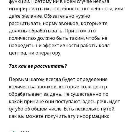
функций. Поэтому ни в коем случае нельзя
игнорировать их способность, потребности, или
даже желание. Обязательно нужно
рассчитывать норму звонков, которые те
должны обрабатывать. При этом это
количество должно быть таким, чтобы не
навредить ни эффективности работы колл
центра, ни оператору.
Так как ее рассчитать?
Первым шагом всегда будет определение
количества звонков, которые колл центр
обрабатывает за день. Не существенно по
какой причине они поступают: здесь речь идет
сугубо об общем числе. Есть несколько путей,
как вы можете получить эту информацию: