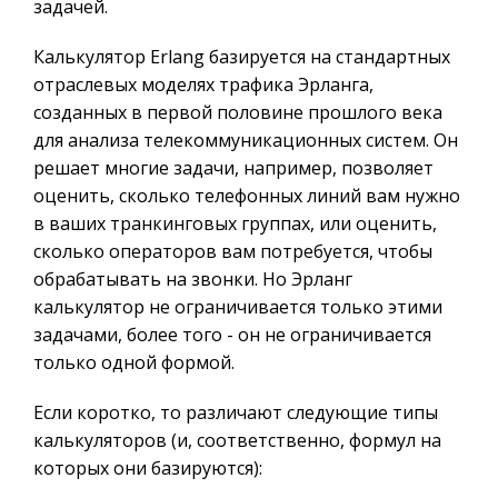
задачей.
Калькулятор Erlang базируется на стандартных
отраслевых моделях трафика Эрланга,
созданных в первой половине прошлого века
для анализа телекоммуникационных систем. Он
решает многие задачи, например, позволяет
оценить, сколько телефонных линий вам нужно
в ваших транкинговых группах, или оценить,
сколько операторов вам потребуется, чтобы
обрабатывать на звонки. Но Эрланг
калькулятор не ограничивается только этими
задачами, более того - он не ограничивается
только одной формой.
Если коротко, то различают следующие типы
калькуляторов (и, соответственно, формул на
которых они базируются):