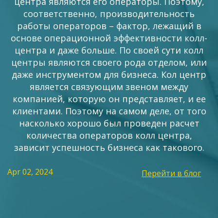
центра являются его операторы. Поэтому,
соответственно, производительность
работы операторов – фактор, лежащий в
основе операционной эффективности колл-
центра и даже больше. По своей сути колл
центры являются своего рода отделом, или
даже инструментом для бизнеса. Кол центр
является связующим звеном между
компанией, которую он представляет, и ее
клиентами. Поэтому на самом деле, от того
насколько хорошо был проведен расчет
количества операторов колл центра,
зависит успешность бизнеса как такового.
Apr 02, 2024
Перейти в блог