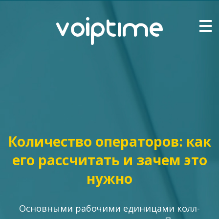
Количество операторов: как
его рассчитать и зачем это
нужно
Основными рабочими единицами колл-