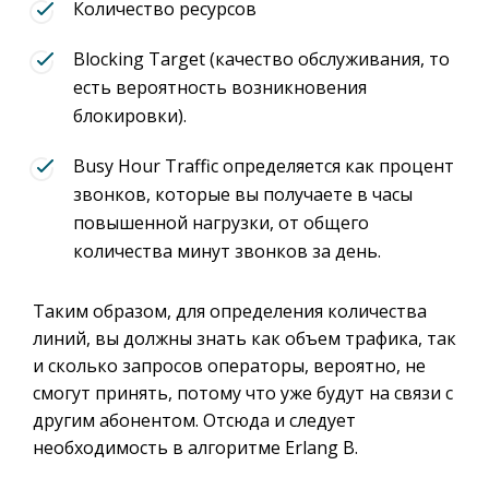
Количество ресурсов
Blocking Target (качество обслуживания, то
есть вероятность возникновения
блокировки).
Busy Hour Traffic определяется как процент
звонков, которые вы получаете в часы
повышенной нагрузки, от общего
количества минут звонков за день.
Таким образом, для определения количества
линий, вы должны знать как объем трафика, так
и сколько запросов операторы, вероятно, не
смогут принять, потому что уже будут на связи с
другим абонентом. Отсюда и следует
необходимость в алгоритме Erlang B.