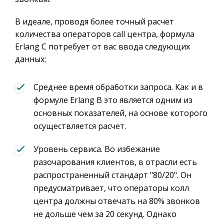
В идеале, проводя более точный расчет
количества операторов call центра, формула
Erlang C потребует от вас ввода следующих
данных:
Среднее время обработки запроса. Как и в
формуле Erlang B это является одним из
основных показателей, на основе которого
осуществляется расчет.
Уровень сервиса. Во избежание
разочарования клиентов, в отрасли есть
распространенный стандарт "80/20". Он
предусматривает, что операторы колл
центра должны отвечать на 80% звонков
не дольше чем за 20 секунд. Однако