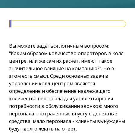
Вы можете задаться логичным вопросом:
"Каким образом количество операторов в колл
центре, или же сам их расчет, имеют такое
значительное влияние на компанию?". Но в
этом есть смысл. Среди основных задач в
управлении колл-центром является
определение и обеспечение надлежащего
количества персонала для удовлетворения
потребности в обслуживании звонков: много
персонала - потраченные впустую денежные
средства, мало персонала - клиенты вынуждены
будут долго ждать на ответ.