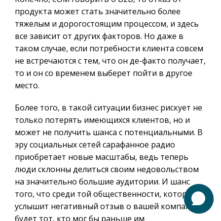
продукта может стать значительно более
тяжелым и дорогостоящим процессом, и здесь
все зависит от других факторов. Но даже в
таком случае, если потребности клиента совсем
не встречаются с тем, что он де-факто получает,
то и он со временем выберет пойти в другое
место.
Более того, в такой ситуации бизнес рискует не
только потерять имеющихся клиентов, но и
может не получить шанса с потенциальными. В
эру социальных сетей сарафанное радио
приобретает новые масштабы, ведь теперь
люди склонны делиться своим недовольством
на значительно большие аудитории. И шанс
того, что среди той общественности, которая
услышит негативный отзыв о вашей компании,
будет тот, кто мог бы раньше им