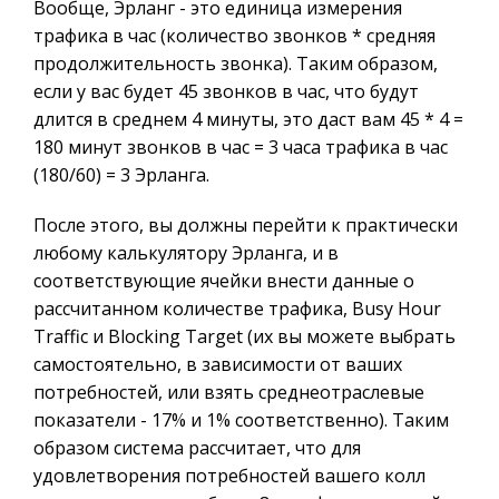
Вообще, Эрланг - это единица измерения
трафика в час (количество звонков * средняя
продолжительность звонка). Таким образом,
если у вас будет 45 звонков в час, что будут
длится в среднем 4 минуты, это даст вам 45 * 4 =
180 минут звонков в час = 3 часа трафика в час
(180/60) = 3 Эрланга.
После этого, вы должны перейти к практически
любому калькулятору Эрланга, и в
соответствующие ячейки внести данные о
рассчитанном количестве трафика, Busy Hour
Traffic и Blocking Target (их вы можете выбрать
самостоятельно, в зависимости от ваших
потребностей, или взять среднеотраслевые
показатели - 17% и 1% соответственно). Таким
образом система рассчитает, что для
удовлетворения потребностей вашего колл