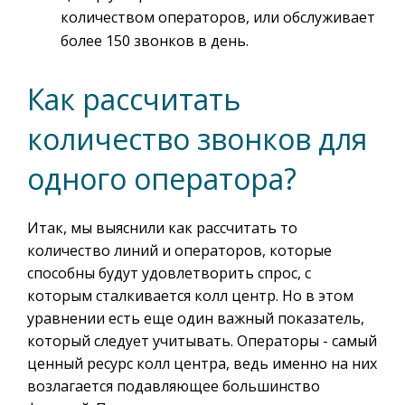
количеством операторов, или обслуживает
более 150 звонков в день.
Как рассчитать
количество звонков для
одного оператора?
Итак, мы выяснили как рассчитать то
количество линий и операторов, которые
способны будут удовлетворить спрос, с
которым сталкивается колл центр. Но в этом
уравнении есть еще один важный показатель,
который следует учитывать. Операторы - самый
ценный ресурс колл центра, ведь именно на них
возлагается подавляющее большинство