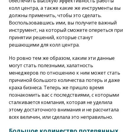
обеспечить высокую эффективность работы
колл центра, а также какие же инструменты вы
должны применить, чтобы это сделать.
Воспользовавшись ими, вы получите важный
инструмент, на который сможете опереться при
принятии решений, которые станут
решающими для колл центра.
Но ровно тем же образом, каким эти данные
могут стать полезными, халатность
менеджеров по отношению к ним может стать
причиной большого количества потерь и даже
краха бизнеса. Теперь же пришло время
познакомить вас с последствиями, с которыми
сталкивается компания, которая не уделила
этому достаточного внимания и не рассчитала
всех величин, или сделала это неправильно.
Большое количество потерянных