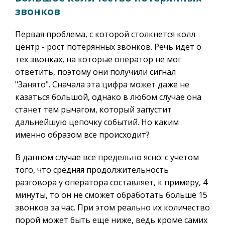
звонков
Первая проблема, с которой столкнется колл
центр - рост потерянных звонков. Речь идет о
тех звонках, на которые оператор не мог
ответить, поэтому они получили сигнал
"Занято". Сначала эта цифра может даже не
казаться большой, однако в любом случае она
станет тем рычагом, который запустит
дальнейшую цепочку событий. Но каким
именно образом все происходит?
В данном случае все предельно ясно: с учетом
того, что средняя продолжительность
разговора у оператора составляет, к примеру, 4
минуты, то он не сможет обработать больше 15
звонков за час. При этом реально их количество
порой может быть еще ниже, ведь кроме самих