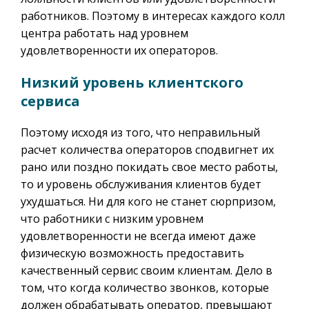
работников. Поэтому в интересах каждого колл
центра работать над уровнем
удовлетворенности их операторов.
Низкий уровень клиентского
сервиса
Поэтому исходя из того, что неправильный
расчет количества операторов сподвигнет их
рано или поздно покидать свое место работы,
то и уровень обслуживания клиентов будет
ухудшаться. Ни для кого не станет сюрпризом,
что работники с низким уровнем
удовлетворенности не всегда имеют даже
физическую возможность предоставить
качественный сервис своим клиентам. Дело в
том, что когда количество звонков, которые
должен обрабатывать оператор, превышают