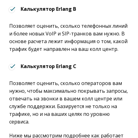
Калькулятор Erlang B
Позволяет оценить, сколько телефонных линий
и более новых VoIP и SIP-транков вам нужно. В
основе расчета лежит информация о том, какой
трафик будет направлен на ваш колл центр.
Калькулятор Erlang C
Позволяет оценить, сколько операторов вам
нужно, чтобы максимально покрывать запросы,
отвечать на звонки в вашем колл центре или
службе поддержки. Базируется не только на
трафике, но и на ваших целях по уровню
сервиса.
Ниже мы рассмотрим подробнее как работает