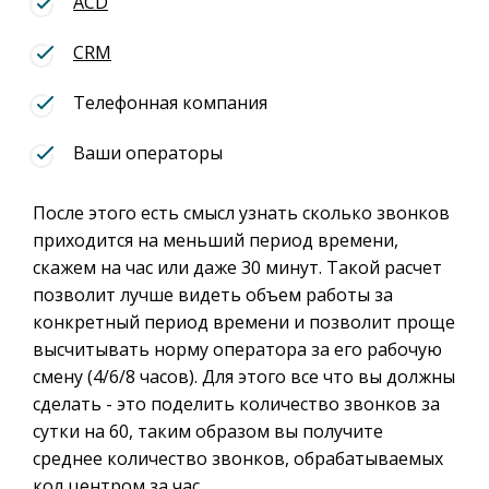
ACD
CRM
Телефонная компания
Ваши операторы
После этого есть смысл узнать сколько звонков
приходится на меньший период времени,
скажем на час или даже 30 минут. Такой расчет
позволит лучше видеть объем работы за
конкретный период времени и позволит проще
высчитывать норму оператора за его рабочую
смену (4/6/8 часов). Для этого все что вы должны
сделать - это поделить количество звонков за
сутки на 60, таким образом вы получите
среднее количество звонков, обрабатываемых
кол центром за час.