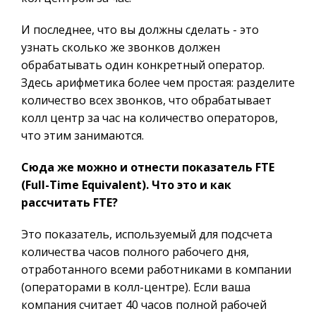
И последнее, что вы должны сделать - это
узнать сколько же звонков должен
обрабатывать один конкретный оператор.
Здесь арифметика более чем простая: разделите
количество всех звонков, что обрабатывает
колл центр за час на количество операторов,
что этим занимаются.
Сюда же можно и отнести показатель FTE
(Full-Time Equivalent). Что это и как
рассчитать FTE?
Это показатель, используемый для подсчета
количества часов полного рабочего дня,
отработанного всеми работниками в компании
(операторами в колл-центре). Если ваша
компания считает 40 часов полной рабочей