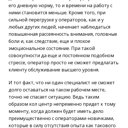
его дневную норму, то и времени на работу с
ними становится меньше. Кроме того, при
сильной перегрузке у операторов, как и у
любых других людей, начинает наблюдаться
повышенная рассеянность внимания, головные
боли и, как следствие, еще и плохое
эмоциональное состояние. При такой
совокупности да еще и постоянном подобном
стрессе, оператор просто не сможет предлагать
клиенту обслуживание высшего уровня.
И тот факт, что ни один специалист не сможет
долго оставаться на таком рабочем месте,
точно не спасает ситуацию. Ведь таким
образом кол центр непременно придет к тому
моменту, когда должен будет иметь дело
преимущественно с операторами-новичками,
которые в силу отсутствия опыта как такового