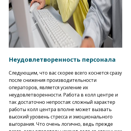
Неудовлетворенность персонала
Следующим, что вас скорее всего коснется сразу
после снижения производительности
операторов, является усиление их
неудовлетворенности. Работа в колл центре и
так достаточно непростая: сложный характер
работы колл центра вполне может вызвать
высокий уровень стресса и эмоционального
выгорания. Что очень логично, ведь прежде