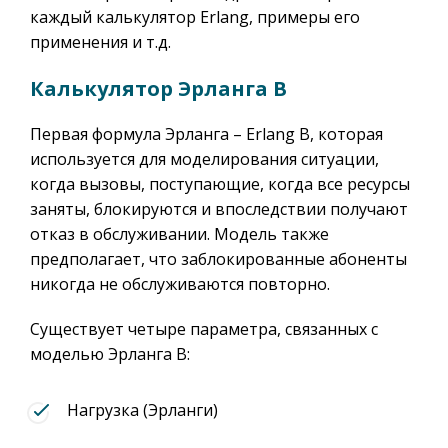
каждый калькулятор Erlang, примеры его
применения и т.д.
Калькулятор Эрланга B
Первая формула Эрланга – Erlang B, которая
используется для моделирования ситуации,
когда вызовы, поступающие, когда все ресурсы
заняты, блокируются и впоследствии получают
отказ в обслуживании. Модель также
предполагает, что заблокированные абоненты
никогда не обслуживаются повторно.
Существует четыре параметра, связанных с
моделью Эрланга B:
Нагрузка (Эрланги)