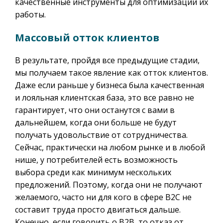
качественные инструменты для оптимизации их
работы.
Массовый отток клиентов
В результате, пройдя все предыдущие стадии,
мы получаем такое явление как отток клиентов.
Даже если раньше у бизнеса была качественная
и лояльная клиентская база, это все равно не
гарантирует, что они останутся с вами в
дальнейшем, когда они больше не будут
получать удовольствие от сотрудничества.
Сейчас, практически на любом рынке и в любой
нише, у потребителей есть возможность
выбора среди как минимум нескольких
предложений. Поэтому, когда они не получают
желаемого, часто ни для кого в сфере B2C не
составит труда просто двигаться дальше.
Конечно, если говорить о B2B, то отказ от